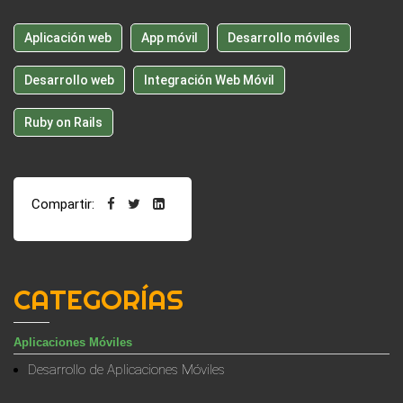
Aplicación web
App móvil
Desarrollo móviles
Desarrollo web
Integración Web Móvil
Ruby on Rails
Compartir:
CATEGORÍAS
Aplicaciones Móviles
Desarrollo de Aplicaciones Móviles