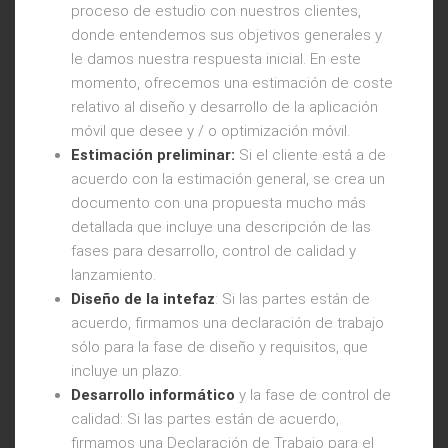
proceso de estudio con nuestros clientes,
donde entendemos sus objetivos generales y
le damos nuestra respuesta inicial. En este
momento, ofrecemos una estimación de coste
relativo al diseño y desarrollo de la aplicación
móvil que desee y / o optimización móvil.
Estimación preliminar:
Si el cliente está a de
acuerdo con la estimación general, se crea un
documento con una propuesta mucho más
detallada que incluye una descripción de las
fases para desarrollo, control de calidad y
lanzamiento.
Diseño de la intefaz
: Si las partes están de
acuerdo, firmamos una declaración de trabajo
sólo para la fase de diseño y requisitos, que
incluye un plazo.
Desarrollo informático
y la fase de control de
calidad: Si las partes están de acuerdo,
firmamos una Declaración de Trabajo para el