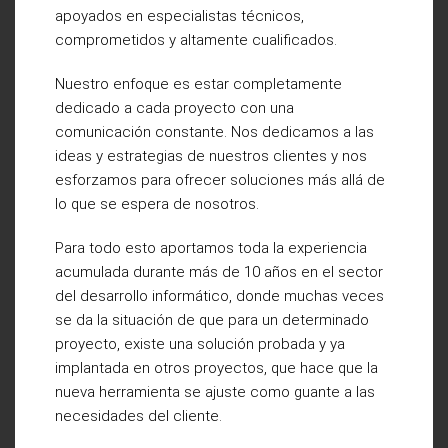
apoyados en especialistas técnicos,
comprometidos y altamente cualificados.
Nuestro enfoque es estar completamente
dedicado a cada proyecto con una
comunicación constante. Nos dedicamos a las
ideas y estrategias de nuestros clientes y nos
esforzamos para ofrecer soluciones más allá de
lo que se espera de nosotros.
Para todo esto aportamos toda la experiencia
acumulada durante más de 10 años en el sector
del desarrollo informático, donde muchas veces
se da la situación de que para un determinado
proyecto, existe una solución probada y ya
implantada en otros proyectos, que hace que la
nueva herramienta se ajuste como guante a las
necesidades del cliente.