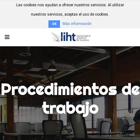
Las cookies nos ayudan a ofrecer nuestros servicios. Al utilizar
nuestros servicios, aceptas el uso de cookies.
Más información
OK
Procedimientos de
trabajo