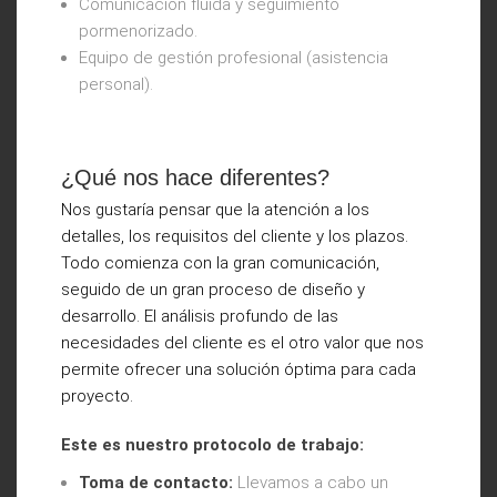
Comunicación fluida y seguimiento
pormenorizado.
Equipo de gestión profesional (asistencia
personal).
¿Qué nos hace diferentes?
Nos gustaría pensar que la atención a los
detalles, los requisitos del cliente y los plazos.
Todo comienza con la gran comunicación,
seguido de un gran proceso de diseño y
desarrollo. El análisis profundo de las
necesidades del cliente es el otro valor que nos
permite ofrecer una solución óptima para cada
proyecto.
Este es nuestro protocolo de trabajo:
Toma de contacto:
Llevamos a cabo un