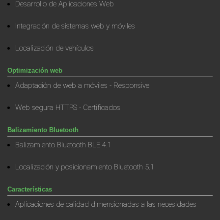
Desarrollo de Aplicaciones Web
Integración de sistemas web y móviles
Localización de vehículos
Optimización web
Adaptación de web a móviles - Responsive
Web segura HTTPS - Certificados
Balizamiento Bluetooth
Balizamiento Bluetooth BLE 4.1
Localización y posicionamiento Bluetooth 5.1
Características
Aplicaciones de calidad dimensionadas a las necesidades