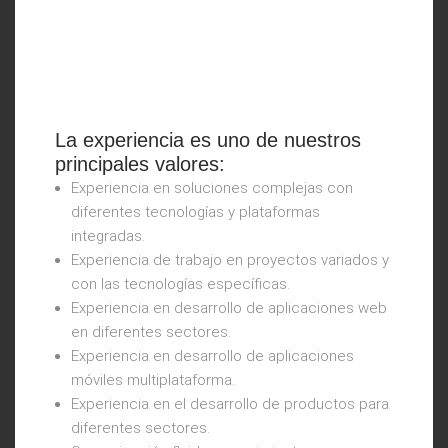
La experiencia es uno de nuestros
principales valores:
Experiencia en soluciones complejas con
diferentes tecnologías y plataformas
integradas.
Experiencia de trabajo en proyectos variados y
con las tecnologías específicas.
Experiencia en desarrollo de aplicaciones web
en diferentes sectores.
Experiencia en desarrollo de aplicaciones
móviles multiplataforma.
Experiencia en el desarrollo de productos para
diferentes sectores.