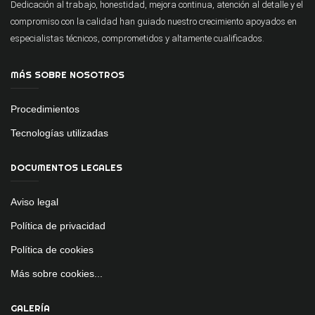
Dedicación al trabajo, honestidad, mejora continua, atención al detalle y el
compromiso con la calidad han guiado nuestro crecimiento apoyados en
especialistas técnicos, comprometidos y altamente cualificados.
MÁS SOBRE NOSOTROS
Procedimientos
Tecnologías utilizadas
DOCUMENTOS LEGALES
Aviso legal
Política de privacidad
Política de cookies
Más sobre cookies...
GALERÍA