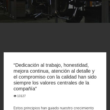
“Dedicación al trabajo, honestidad,
mejora continua, atención al detalle y
el compromiso con la calidad han sido
siempre los valores centrales de la
compañía”
13127
Estos principios han guiado nuestro crecimiento