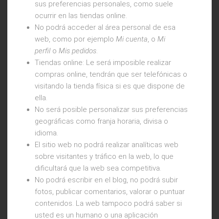
sus preferencias personales, como suele
ocurrir en las tiendas online.
No podrá acceder al área personal de esa
web, como por ejemplo
Mi cuenta
, o
Mi
perfil
o
Mis pedidos
.
Tiendas online: Le será imposible realizar
compras online, tendrán que ser telefónicas o
visitando la tienda física si es que dispone de
ella.
No será posible personalizar sus preferencias
geográficas como franja horaria, divisa o
idioma.
El sitio web no podrá realizar analíticas web
sobre visitantes y tráfico en la web, lo que
dificultará que la web sea competitiva.
No podrá escribir en el blog, no podrá subir
fotos, publicar comentarios, valorar o puntuar
contenidos. La web tampoco podrá saber si
usted es un humano o una aplicación