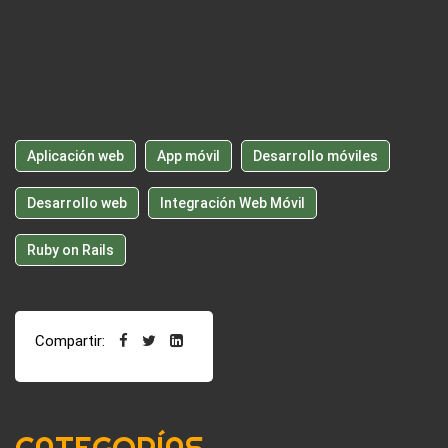
Aplicación web
App móvil
Desarrollo móviles
Desarrollo web
Integración Web Móvil
Ruby on Rails
Compartir:
CATEGORÍAS