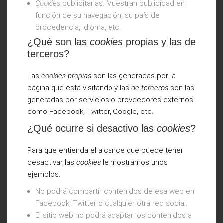
Cookies
publicitarias: Muestran publicidad en
función de su navegación, su país de
procedencia, idioma, etc.
¿Qué son las
cookies
propias y las de
terceros?
Las
cookies propias
son las generadas por la
página que está visitando y las
de terceros
son las
generadas por servicios o proveedores externos
como Facebook, Twitter, Google, etc.
¿Qué ocurre si desactivo las
cookies
?
Para que entienda el alcance que puede tener
desactivar las
cookies
le mostramos unos
ejemplos:
No podrá compartir contenidos de esa web en
Facebook, Twitter o cualquier otra red social.
El sitio web no podrá adaptar los contenidos a