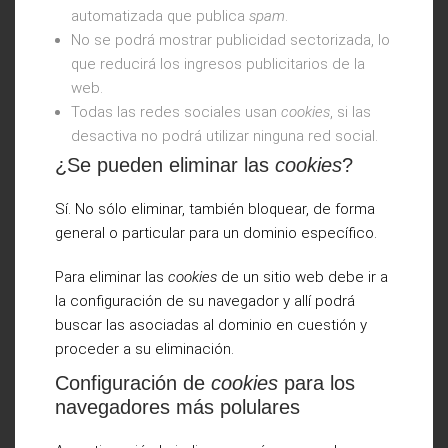
automatizada que publica
spam
.
No se podrá mostrar publicidad sectorizada, lo
que reducirá los ingresos publicitarios de la
web.
Todas las redes sociales usan
cookies
, si las
desactiva no podrá utilizar ninguna red social.
¿Se pueden eliminar las
cookies
?
Sí. No sólo eliminar, también bloquear, de forma
general o particular para un dominio específico.
Para eliminar las
cookies
de un sitio web debe ir a
la configuración de su navegador y allí podrá
buscar las asociadas al dominio en cuestión y
proceder a su eliminación.
Configuración de
cookies
para los
navegadores más polulares