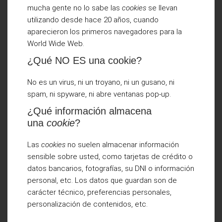
mucha gente no lo sabe las
cookies
se llevan
utilizando desde hace 20 años, cuando
aparecieron los primeros navegadores para la
World Wide Web.
¿Qué NO ES una cookie?
No es un virus, ni un troyano, ni un gusano, ni
spam, ni spyware, ni abre ventanas pop-up.
¿Qué información almacena
una
cookie
?
Las
cookies
no suelen almacenar información
sensible sobre usted, como tarjetas de crédito o
datos bancarios, fotografías, su DNI o información
personal, etc. Los datos que guardan son de
carácter técnico, preferencias personales,
personalización de contenidos, etc.