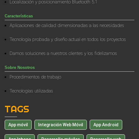
Localización y posicionamiento Bluetooth 5.1
Características
Aplicaciones de calidad dimensionadas a las necesidades
Tecnología probada y diseño actual en todos los proyectos
Damos soluciones a nuestros clientes y los fidelizamos
Sobre Nosotros
Procedimientos de trabajo
Tecnologías utilizadas
TAGS
App móvil
Integración Web Móvil
App Android