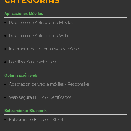
Aplicaciones Móviles
Desarrollo de Aplicaciones Móviles
Desarrollo de Aplicaciones Web
Integración de sistemas web y móviles
Localización de vehículos
Optimización web
Adaptación de web a móviles - Responsive
Web segura HTTPS - Certificados
Balizamiento Bluetooth
Balizamiento Bluetooth BLE 4.1