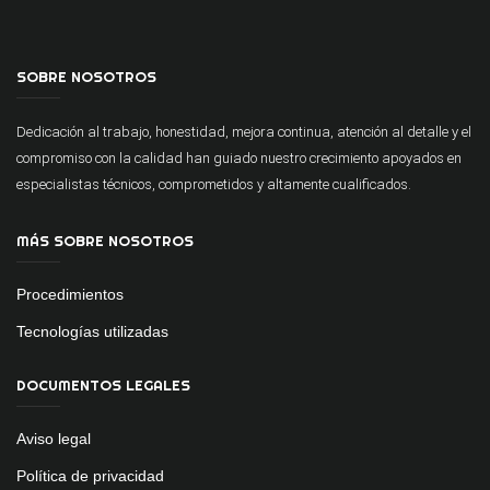
SOBRE NOSOTROS
Dedicación al trabajo, honestidad, mejora continua, atención al detalle y el
compromiso con la calidad han guiado nuestro crecimiento apoyados en
especialistas técnicos, comprometidos y altamente cualificados.
MÁS SOBRE NOSOTROS
Procedimientos
Tecnologías utilizadas
DOCUMENTOS LEGALES
Aviso legal
Política de privacidad