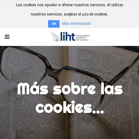
Las cookies nos ayudan a ofrecer nuestros servicios. Al utilizar
nuestros servicios, aceptas el uso de cookies.
Más información
OK
Más sobre las
cookies...