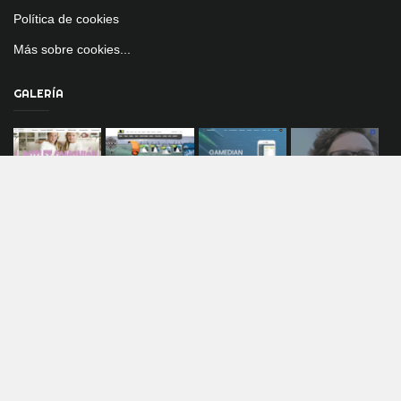
Política de cookies
Más sobre cookies...
GALERÍA
© 2019 LIHT Solutions. All rights reserved