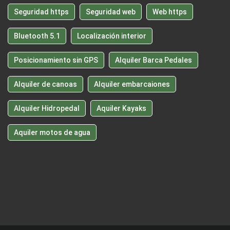
Seguridad https
Seguridad web
Web https
Bluetooth 5.1
Localización interior
Posicionamiento sin GPS
Alquiler Barca Pedales
Alquiler de canoas
Alquiler embarcaiones
Alquiler Hidropedal
Aquiler Kayaks
Aquiler motos de agua