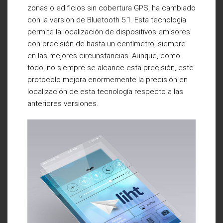
zonas o edificios sin cobertura GPS, ha cambiado
con la version de Bluetooth 5.1. Esta tecnología
permite la localización de dispositivos emisores
con precisión de hasta un centímetro, siempre
en las mejores circunstancias. Aunque, como
todo, no siempre se alcance esta precisión, este
protocolo mejora enormemente la precisión en
localización de esta tecnología respecto a las
anteriores versiones.