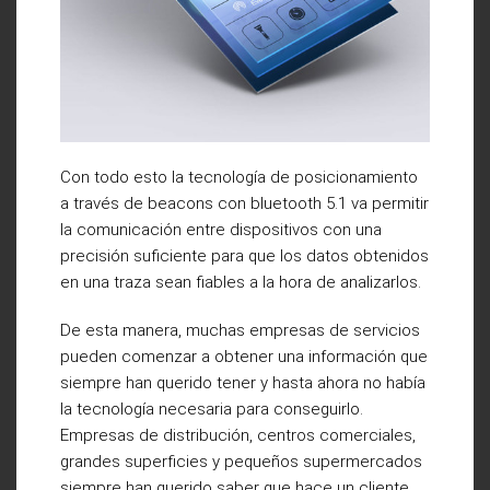
Con todo esto la tecnología de posicionamiento
a través de beacons con bluetooth 5.1 va permitir
la comunicación entre dispositivos con una
precisión suficiente para que los datos obtenidos
en una traza sean fiables a la hora de analizarlos.
De esta manera, muchas empresas de servicios
pueden comenzar a obtener una información que
siempre han querido tener y hasta ahora no había
la tecnología necesaria para conseguirlo.
Empresas de distribución, centros comerciales,
grandes superficies y pequeños supermercados
siempre han querido saber que hace un cliente