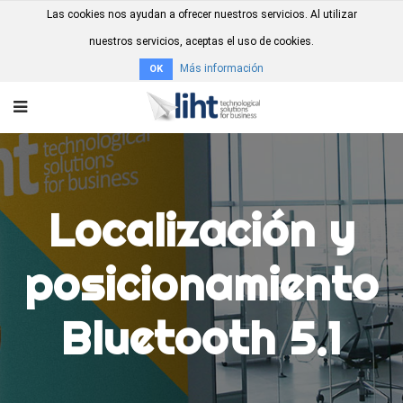
Las cookies nos ayudan a ofrecer nuestros servicios. Al utilizar
nuestros servicios, aceptas el uso de cookies.
Más información
OK
Localización y
posicionamiento
Bluetooth 5.1