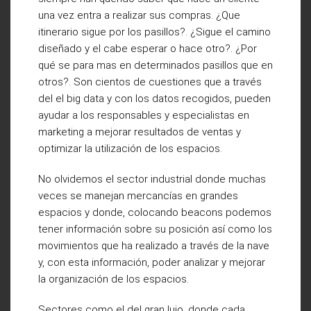
una vez entra a realizar sus compras. ¿Que
itinerario sigue por los pasillos?. ¿Sigue el camino
diseñado y el cabe esperar o hace otro?. ¿Por
qué se para mas en determinados pasillos que en
otros?. Son cientos de cuestiones que a través
del el big data y con los datos recogidos, pueden
ayudar a los responsables y especialistas en
marketing a mejorar resultados de ventas y
optimizar la utilización de los espacios.
No olvidemos el sector industrial donde muchas
veces se manejan mercancías en grandes
espacios y donde, colocando beacons podemos
tener información sobre su posición así como los
movimientos que ha realizado a través de la nave
y, con esta información, poder analizar y mejorar
la organización de los espacios.
Sectores como el del gran lujo, donde cada