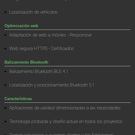
Localización de vehículos
Optimización web
Adaptación de web a móviles - Responsive
Web segura HTTPS - Certificados
Balizamiento Bluetooth
Balizamiento Bluetooth BLE 4.1
Localización y posicionamiento Bluetooth 5.1
Características
Aplicaciones de calidad dimensionadas a las necesidades
Tecnología probada y diseño actual en todos los proyectos
Damos soluciones a nuestros clientes y los fidelizamos