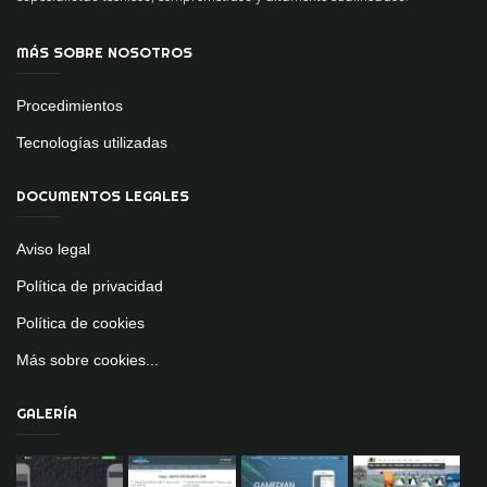
MÁS SOBRE NOSOTROS
Procedimientos
Tecnologías utilizadas
DOCUMENTOS LEGALES
Aviso legal
Política de privacidad
Política de cookies
Más sobre cookies...
GALERÍA