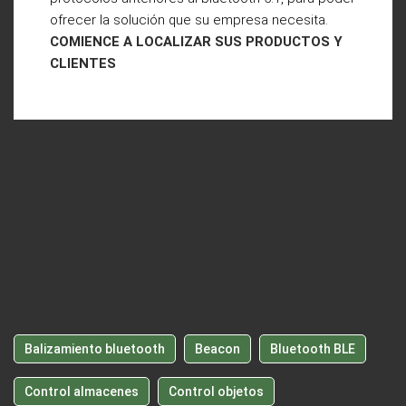
ofrecer la solución que su empresa necesita.
COMIENCE A LOCALIZAR SUS PRODUCTOS Y
CLIENTES
Balizamiento bluetooth
Beacon
Bluetooth BLE
Control almacenes
Control objetos