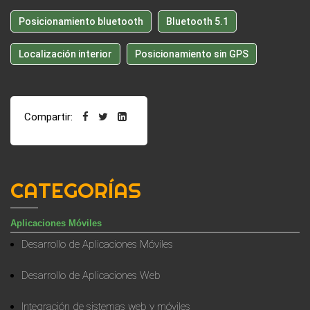
Posicionamiento bluetooth
Bluetooth 5.1
Localización interior
Posicionamiento sin GPS
Compartir:
CATEGORÍAS
Aplicaciones Móviles
Desarrollo de Aplicaciones Móviles
Desarrollo de Aplicaciones Web
Integración de sistemas web y móviles