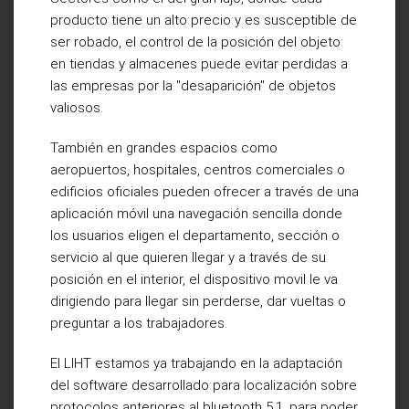
producto tiene un alto precio y es susceptible de
ser robado, el control de la posición del objeto
en tiendas y almacenes puede evitar perdidas a
las empresas por la "desaparición" de objetos
valiosos.
También en grandes espacios como
aeropuertos, hospitales, centros comerciales o
edificios oficiales pueden ofrecer a través de una
aplicación móvil una navegación sencilla donde
los usuarios eligen el departamento, sección o
servicio al que quieren llegar y a través de su
posición en el interior, el dispositivo movil le va
dirigiendo para llegar sin perderse, dar vueltas o
preguntar a los trabajadores.
El LIHT estamos ya trabajando en la adaptación
del software desarrollado para localización sobre
protocolos anteriores al bluetooth 5.1, para poder