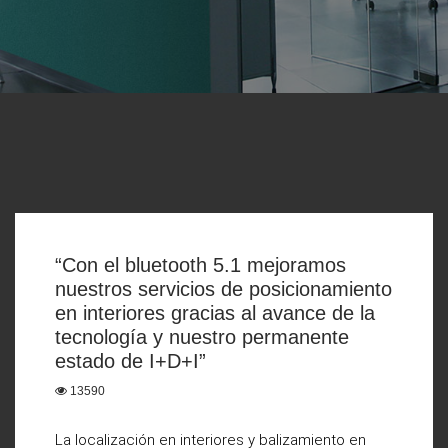
“Con el bluetooth 5.1 mejoramos
nuestros servicios de posicionamiento
en interiores gracias al avance de la
tecnología y nuestro permanente
estado de I+D+I”
13590
La localización en interiores y balizamiento en