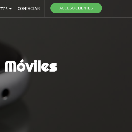
ACCESO CLIENTES
CONTACTAR
CTOS
 Móviles