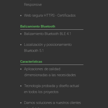
Responsive
Web segura HTTPS - Certificados
Balizamiento Bluetooth
Balizamiento Bluetooth BLE 4.1
Localización y posicionamiento
Bluetooth 5.1
Características
Aplicaciones de calidad
dimensionadas a las necesidades
Tecnología probada y diseño actual
en todos los proyectos
Damos soluciones a nuestros clientes