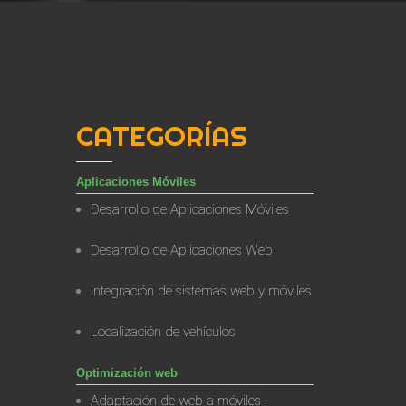
CATEGORÍAS
Aplicaciones Móviles
Desarrollo de Aplicaciones Móviles
Desarrollo de Aplicaciones Web
Integración de sistemas web y móviles
Localización de vehículos
Optimización web
Adaptación de web a móviles -